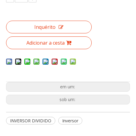
Inquérito
Adicionar a cesta
em um:
sob um:
INVERSOR DIVIDIDO
Inversor