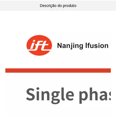
Descrição do produto