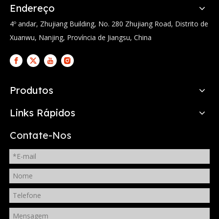
Endereço
4º andar, Zhujiang Building, No. 280 Zhujiang Road, Distrito de
Xuanwu, Nanjing, Província de Jiangsu, China
Produtos
Links Rápidos
Contate-Nos