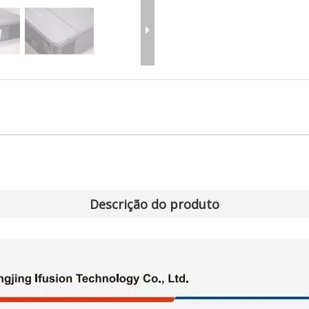
Descrição do produto