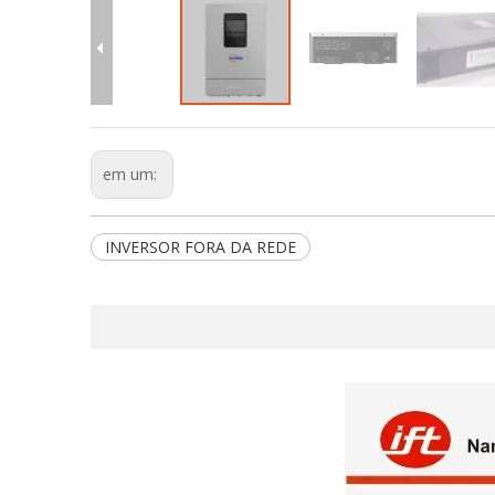
em um:
INVERSOR FORA DA REDE