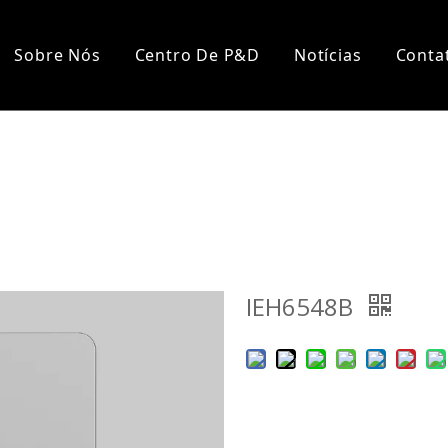
Sobre Nós
Centro De P&D
Notícias
Conta
IEH6548B